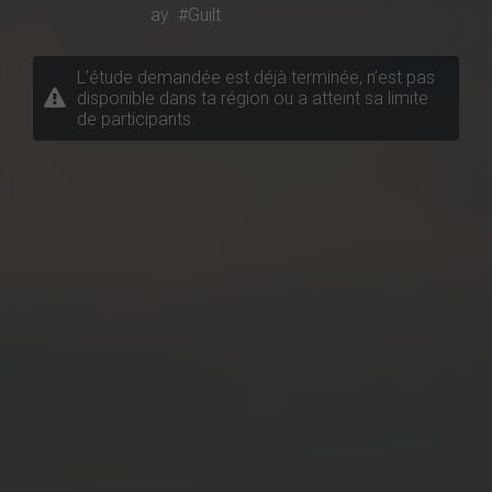
ay
#Guilt
L’étude demandée est déjà terminée, n’est pas
disponible dans ta région ou a atteint sa limite
de participants.