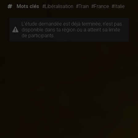
Mots clés
#Libéralisation
#Train
#France
#Italie
L’étude demandée est déjà terminée, n’est pas
disponible dans ta région ou a atteint sa limite
de participants.