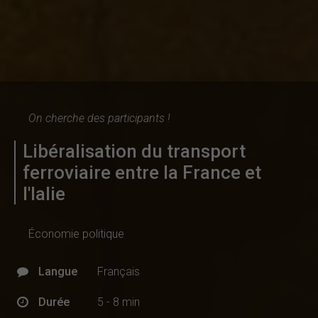
On cherche des participants !
Libéralisation du transport
ferroviaire entre la France et
l'Ialie
Économie politique
Langue
Français
Durée
5 - 8 min