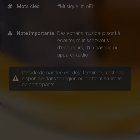
Mots clés
#Musique
#LoFi
Note importante
Des extraits musicaux sont à
écouter, munissez-vous
d'écouteurs, d'un casque ou
appareil audio
L’étude demandée est déjà terminée, n’est pas
disponible dans ta région ou a atteint sa limite
de participants.