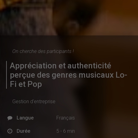
On cherche des participants !
Appréciation et authenticité
perçue des genres musicaux Lo-
Fi et Pop
Gestion d'entreprise
Langue
Français
Durée
5 - 6 min