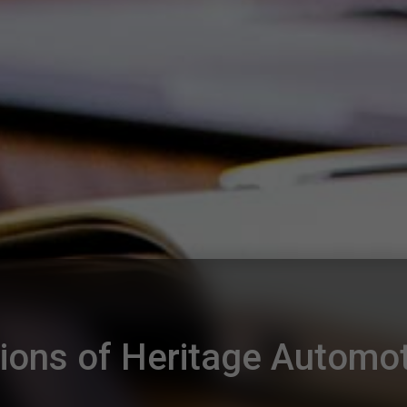
ons of Heritage Automot