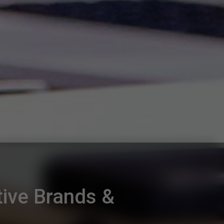
ive Brands &