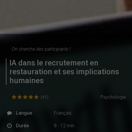
On cherche des participants !
IA dans le recrutement en
restauration et ses implications
humaines
Psychologie
(41)
Langue
Français
Durée
8 - 12 min