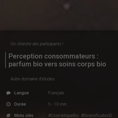
On cherche des participants !
Perception consommateurs :
parfum bio vers soins corps bio
Autre domaine d'études
Langue
Français
Durée
5 - 10 min
Mots clés
#CosmétiqueBio
#DiversificationD