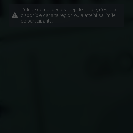
L’étude demandée est déjà terminée, n’est pas
disponible dans ta région ou a atteint sa limite
de participants.