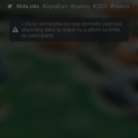
Mots clés
#DigitalEuro
#Banking
#CBDC
#Finance
L’étude demandée est déjà terminée, n’est pas
disponible dans ta région ou a atteint sa limite
de participants.