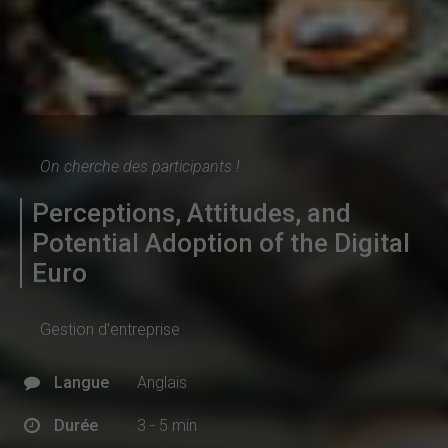
On cherche des participants !
Perceptions, Attitudes, and
Potential Adoption of the Digital
Euro
Gestion d'entreprise
Langue
Anglais
Durée
3 - 5 min