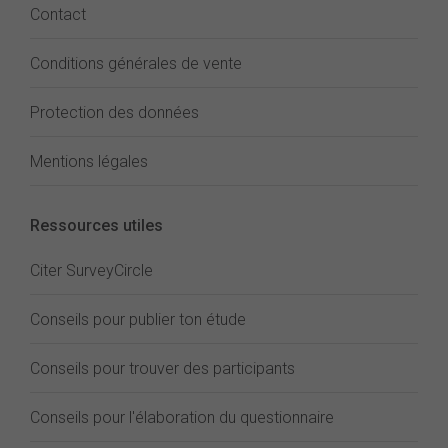
Contact
Conditions générales de vente
Protection des données
Mentions légales
Ressources utiles
Citer SurveyCircle
Conseils pour publier ton étude
Conseils pour trouver des participants
Conseils pour l'élaboration du questionnaire