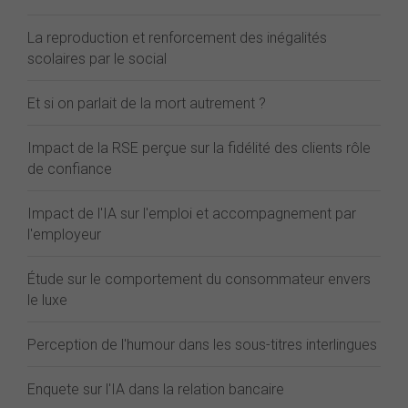
La reproduction et renforcement des inégalités
scolaires par le social
Et si on parlait de la mort autrement ?
Impact de la RSE perçue sur la fidélité des clients rôle
de confiance
Impact de l'IA sur l'emploi et accompagnement par
l'employeur
Étude sur le comportement du consommateur envers
le luxe
Perception de l'humour dans les sous-titres interlingues
Enquete sur l'IA dans la relation bancaire