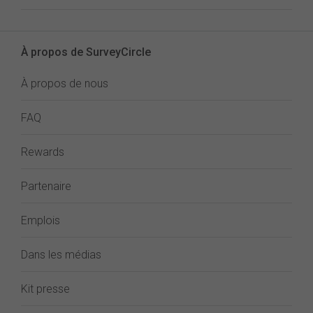
À propos de SurveyCircle
À propos de nous
FAQ
Rewards
Partenaire
Emplois
Dans les médias
Kit presse