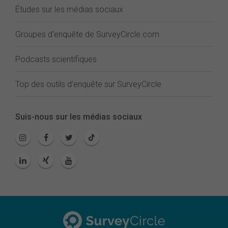
Études sur les médias sociaux
Groupes d'enquête de SurveyCircle.com
Podcasts scientifiques
Top des outils d'enquête sur SurveyCircle
Suis-nous sur les médias sociaux