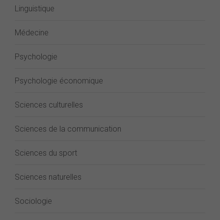
Linguistique
Médecine
Psychologie
Psychologie économique
Sciences culturelles
Sciences de la communication
Sciences du sport
Sciences naturelles
Sociologie