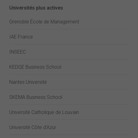
Universités plus actives
Grenoble École de Management
IAE France
INSEEC
KEDGE Business School
Nantes Université
SKEMA Business School
Université Catholique de Louvain
Université Côte d'Azur