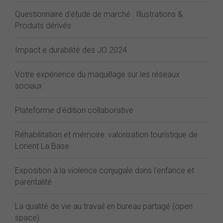
Questionnaire d'étude de marché : Illustrations &
Produits dérivés
Impact e durabilité des JO 2024
Votre expérience du maquillage sur les réseaux
sociaux
Plateforme d'édition collaborative
Réhabilitation et mémoire: valorisation touristique de
Lorient La Base
Exposition à la violence conjugale dans l'enfance et
parentalité
La qualité de vie au travail en bureau partagé (open
space)