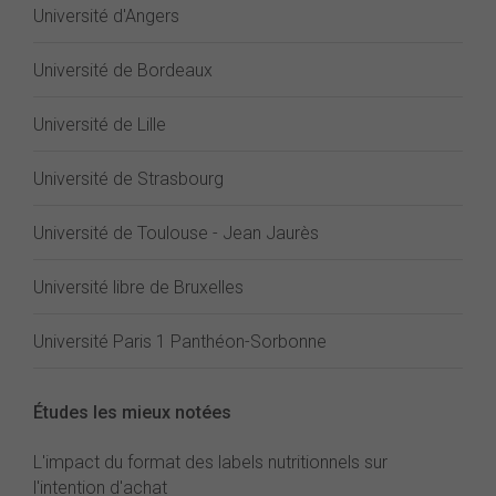
Université d'Angers
Université de Bordeaux
Université de Lille
Université de Strasbourg
Université de Toulouse - Jean Jaurès
Université libre de Bruxelles
Université Paris 1 Panthéon-Sorbonne
Études les mieux notées
L'impact du format des labels nutritionnels sur
l'intention d'achat