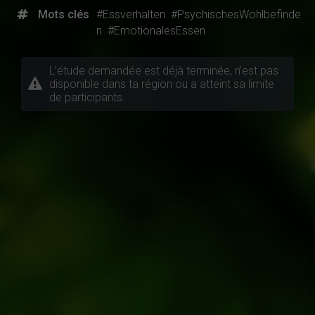
Mots clés
#Essverhalten
#PsychischesWohlbefinde
n
#EmotionalesEssen
L’étude demandée est déjà terminée, n’est pas
disponible dans ta région ou a atteint sa limite
de participants.