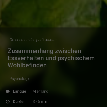
On cherche des participants !
Zusammenhang zwischen
Essverhalten und psychischem
Wohlbefinden
Psychologie
Langue
Allemand
Durée
3 - 5 min