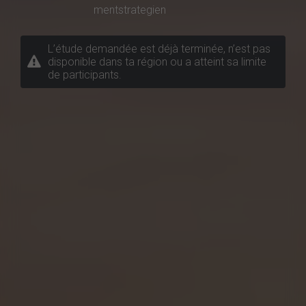
mentstrategien
L’étude demandée est déjà terminée, n’est pas
disponible dans ta région ou a atteint sa limite
de participants.