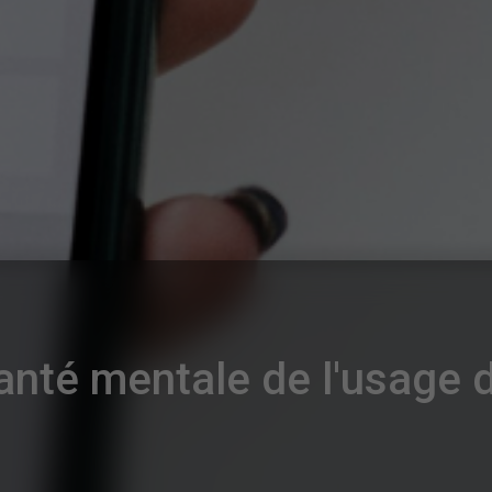
santé mentale de l'usage 