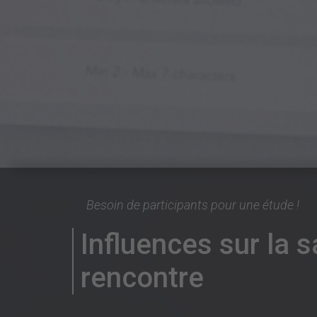
Besoin de participants pour une étude !
Influences sur la 
rencontre