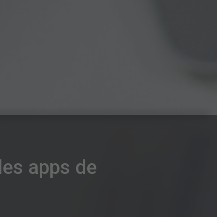
des apps de