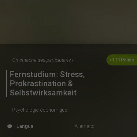
On cherche des participants !
+1,11 Points
Fernstudium: Stress,
Prokrastination &
Selbstwirksamkeit
Psychologie économique
Langue
Allemand