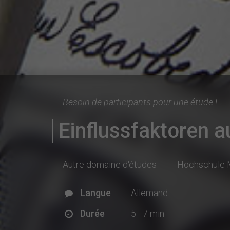
Besoin de participants pour une étude !
Einflussfaktoren a
Autre domaine d'études
Hochschule
Langue
Allemand
Durée
5 - 7 min