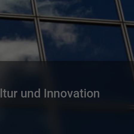
ur und Innovation