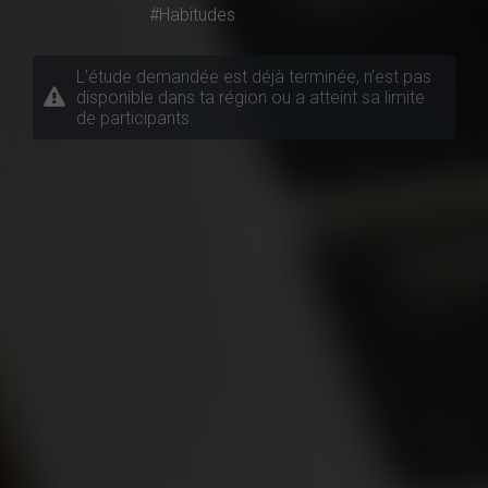
#Habitudes
L’étude demandée est déjà terminée, n’est pas
disponible dans ta région ou a atteint sa limite
de participants.