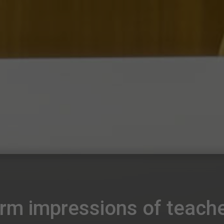
rm impressions of teach