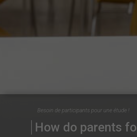
Besoin de participants pour une étude !
How do parents fo