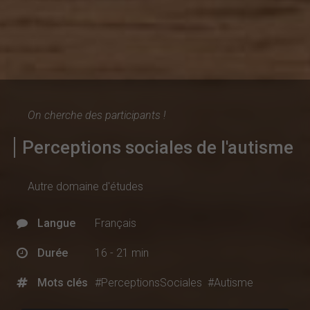
On cherche des participants !
Perceptions sociales de l'autisme
Autre domaine d'études
Langue
Français
Durée
16 - 21 min
Mots clés
#PerceptionsSociales
#Autisme