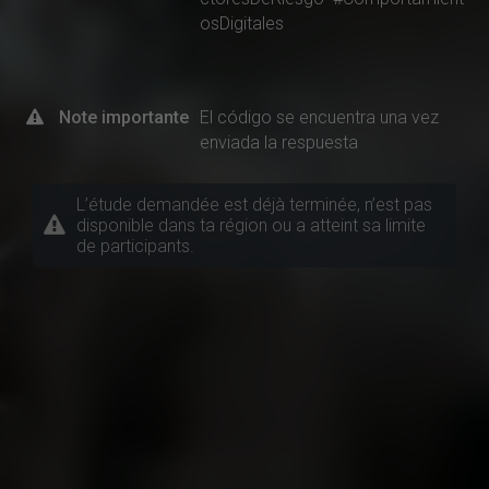
osDigitales
Note importante
El código se encuentra una vez
enviada la respuesta
L’étude demandée est déjà terminée, n’est pas
disponible dans ta région ou a atteint sa limite
de participants.