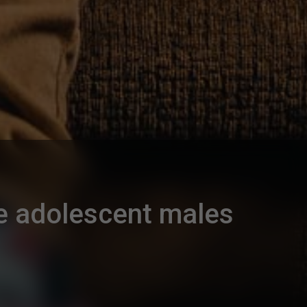
te adolescent males