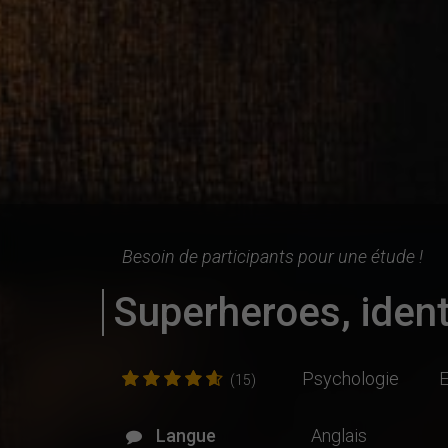
Besoin de participants pour une étude !
Superheroes, ident
Psychologie
E
(15)
Langue
Anglais