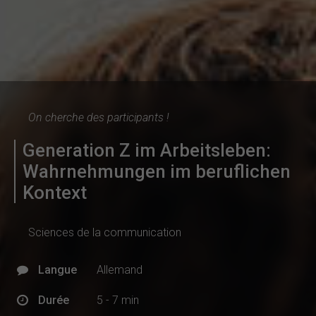
On cherche des participants !
Generation Z im Arbeitsleben:
Wahrnehmungen im beruflichen
Kontext
Sciences de la communication
Langue
Allemand
Durée
5 - 7 min