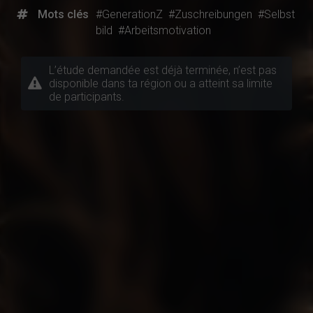
Mots clés
#GenerationZ
#Zuschreibungen
#Selbst
bild
#Arbeitsmotivation
L’étude demandée est déjà terminée, n’est pas
disponible dans ta région ou a atteint sa limite
de participants.