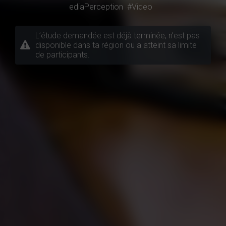
ediaPerception
#Video
L’étude demandée est déjà terminée, n’est pas
disponible dans ta région ou a atteint sa limite
de participants.