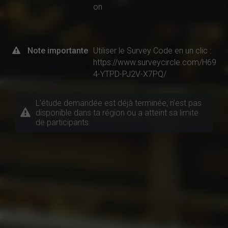
on
Note importante
Utiliser le Survey Code en un clic :
https://www.surveycircle.com/H69
4-YTPD-PJ2V-X7PQ/
L’étude demandée est déjà terminée, n’est pas
disponible dans ta région ou a atteint sa limite
de participants.