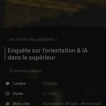
On cherche des participants !
Enquête sur l'orientation & IA
dans le supérieur
Économie politique
Langue
Français
Durée
3 - 4 min
Mots clés
#Orientation
#Études
#Réorientati