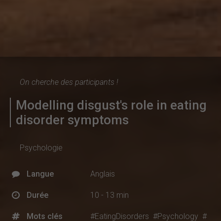
On cherche des participants !
Modelling disgust's role in eating
disorder symptoms
Psychologie
Langue
Anglais
Durée
10 - 13 min
Mots clés
#EatingDisorders
#Psychology
#