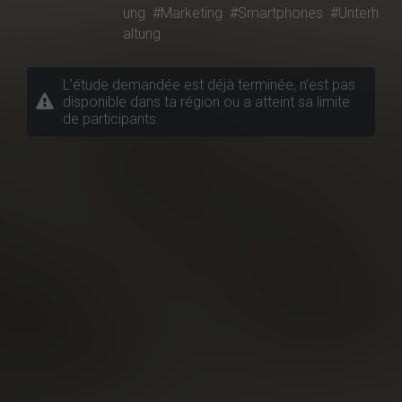
ung
#Marketing
#Smartphones
#Unterh
altung
L’étude demandée est déjà terminée, n’est pas
disponible dans ta région ou a atteint sa limite
de participants.