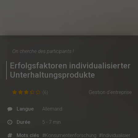
On cherche des participants !
Erfolgsfaktoren individualisierter
Unterhaltungsprodukte
Gestion d'entreprise
(6)
Langue
Allemand
Durée
5 - 7 min
Mots clés
#Konsumentenforschung
#Individualisier