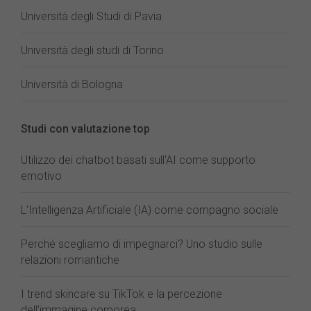
Università degli Studi di Pavia
Università degli studi di Torino
Università di Bologna
Studi con valutazione top
Utilizzo dei chatbot basati sull'AI come supporto
emotivo
L'Intelligenza Artificiale (IA) come compagno sociale
Perché scegliamo di impegnarci? Uno studio sulle
relazioni romantiche
I trend skincare su TikTok e la percezione
dell'immagine corporea