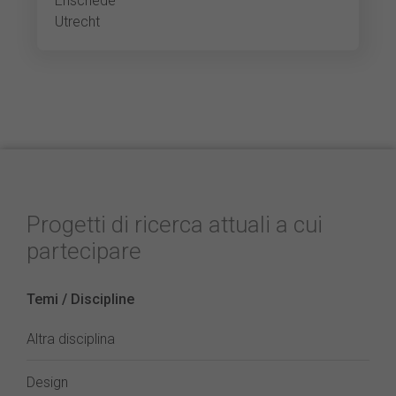
Enschede
Utrecht
Progetti di ricerca attuali a cui
partecipare
Temi / Discipline
Altra disciplina
Design