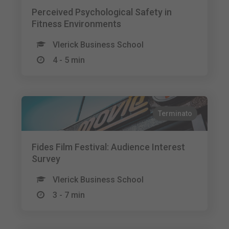
Perceived Psychological Safety in
Fitness Environments
Vlerick Business School
4 - 5 min
Terminato
Fides Film Festival: Audience Interest
Survey
Vlerick Business School
3 - 7 min