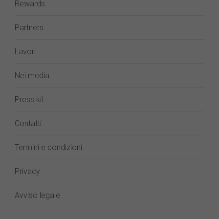
Rewards
Partners
Lavori
Nei media
Press kit
Contatti
Termini e condizioni
Privacy
Avviso legale