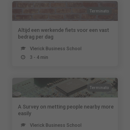
Terminato
Altijd een werkende fiets voor een vast
bedrag per dag
Vlerick Business School
3 - 4 min
Terminato
A Survey on metting people nearby more
easily
Vlerick Business School