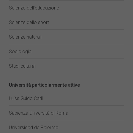
Scienze dell’educazione
Scienze dello sport
Scienze naturali
Sociologia
Studi culturali
Università particolarmente attive
Luiss Guido Carli
Sapienza Università di Roma
Universidad de Palermo