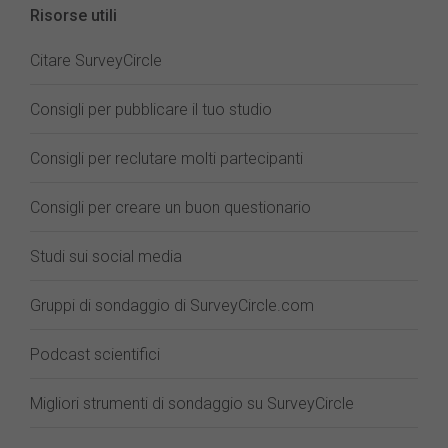
Risorse utili
Citare SurveyCircle
Consigli per pubblicare il tuo studio
Consigli per reclutare molti partecipanti
Consigli per creare un buon questionario
Studi sui social media
Gruppi di sondaggio di SurveyCircle.com
Podcast scientifici
Migliori strumenti di sondaggio su SurveyCircle