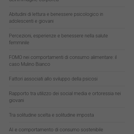
Abitudini di lettura e benessere psicologico in
adolescenti e giovani
Percezioni, esperienze e benessere nella salute
femminile
FOMO nei comportamenti di consumo alimentare: il
caso Mulino Bianco
Fattori associati allo sviluppo della psicosi
Rapporto tra utilizzo dei social media e ortoressia nei
giovani
Tra solitudine scelta e solitudine imposta
AI e comportamento di consumo sostenibile