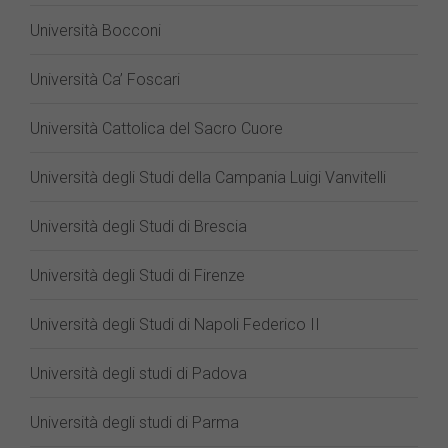
Università Bocconi
Università Ca’ Foscari
Università Cattolica del Sacro Cuore
Università degli Studi della Campania Luigi Vanvitelli
Università degli Studi di Brescia
Università degli Studi di Firenze
Università degli Studi di Napoli Federico II
Università degli studi di Padova
Università degli studi di Parma