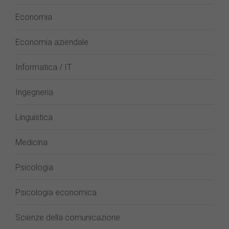
Economia
Economia aziendale
Informatica / IT
Ingegneria
Linguistica
Medicina
Psicologia
Psicologia economica
Scienze della comunicazione