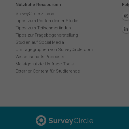
Nützliche Ressourcen
Fol
SurveyCircle zitieren
Tipps zum Posten deiner Studie
Tipps zum Teilnehmerfinden
Tipps zur Fragebogenerstellung
Studien auf Social Media
Umfragegruppen von SurveyCircle.com
Wissenschafts-Podcasts
Meistgenutzte Umfrage-Tools
Externer Content für Studierende