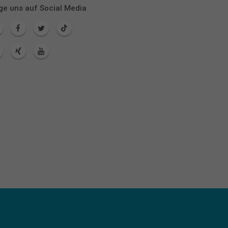
ge uns auf Social Media