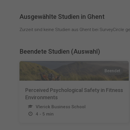
Ausgewählte Studien in Ghent
Zurzeit sind keine Studien aus Ghent bei SurveyCircle gel
Beendete Studien (Auswahl)
Beendet
Perceived Psychological Safety in Fitness
Environments
Vlerick Business School
4 - 5 min