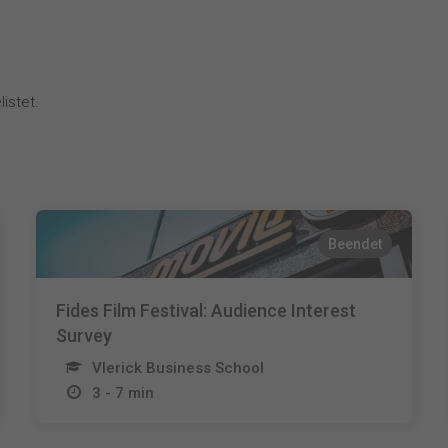
istet.
Beendet
Fides Film Festival: Audience Interest
Survey
Vlerick Business School
3 - 7 min