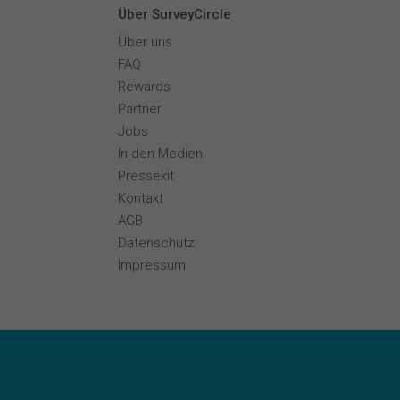
Über SurveyCircle
Über uns
FAQ
Rewards
Partner
Jobs
In den Medien
Pressekit
Kontakt
AGB
Datenschutz
Impressum