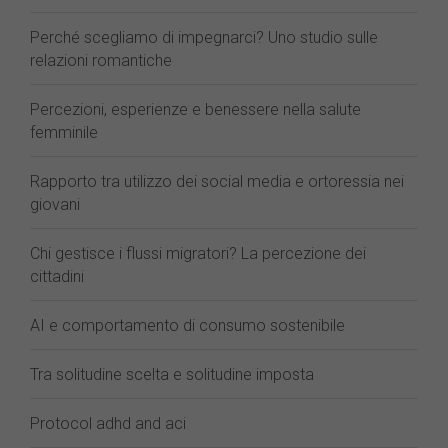
Perché scegliamo di impegnarci? Uno studio sulle
relazioni romantiche
Percezioni, esperienze e benessere nella salute
femminile
Rapporto tra utilizzo dei social media e ortoressia nei
giovani
Chi gestisce i flussi migratori? La percezione dei
cittadini
AI e comportamento di consumo sostenibile
Tra solitudine scelta e solitudine imposta
Protocol adhd and aci