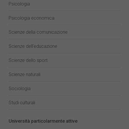
Psicologia
Psicologia economica
Scienze della comunicazione
Scienze dell’educazione
Scienze dello sport
Scienze naturali
Sociologia
Studi culturali
Università particolarmente attive