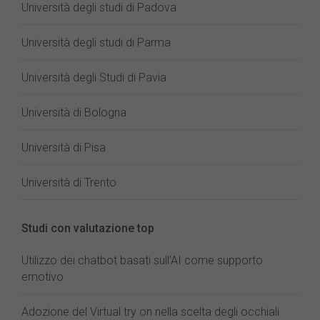
Università degli studi di Padova
Università degli studi di Parma
Università degli Studi di Pavia
Università di Bologna
Università di Pisa
Università di Trento
Studi con valutazione top
Utilizzo dei chatbot basati sull'AI come supporto
emotivo
Adozione del Virtual try on nella scelta degli occhiali