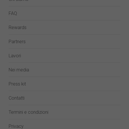
FAQ
Rewards
Partners
Lavori
Nei media
Press kit
Contatti
Termini e condizioni
Privacy