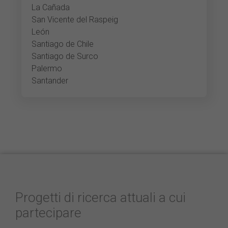
La Cañada
San Vicente del Raspeig
León
Santiago de Chile
Santiago de Surco
Palermo
Santander
Progetti di ricerca attuali a cui
partecipare