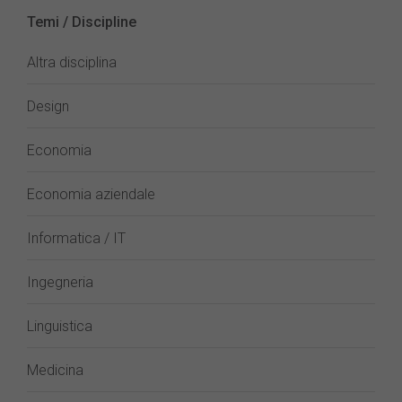
Temi / Discipline
Altra disciplina
Design
Economia
Economia aziendale
Informatica / IT
Ingegneria
Linguistica
Medicina