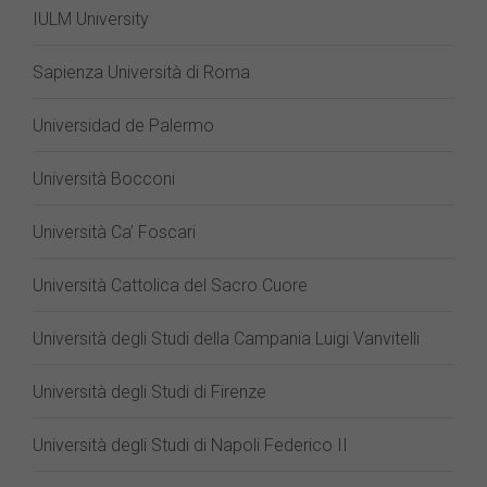
IULM University
Sapienza Università di Roma
Universidad de Palermo
Università Bocconi
Università Ca’ Foscari
Università Cattolica del Sacro Cuore
Università degli Studi della Campania Luigi Vanvitelli
Università degli Studi di Firenze
Università degli Studi di Napoli Federico II