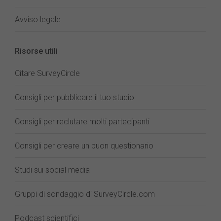
Avviso legale
Risorse utili
Citare SurveyCircle
Consigli per pubblicare il tuo studio
Consigli per reclutare molti partecipanti
Consigli per creare un buon questionario
Studi sui social media
Gruppi di sondaggio di SurveyCircle.com
Podcast scientifici