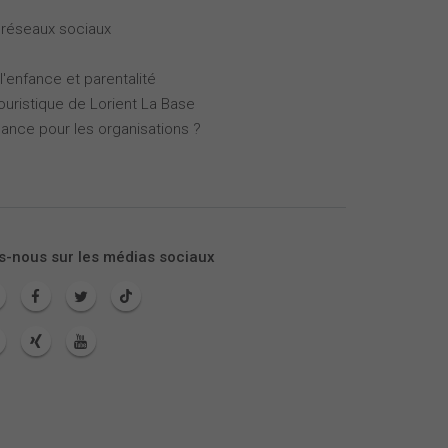
 réseaux sociaux
l'enfance et parentalité
touristique de Lorient La Base
mance pour les organisations ?
s-nous sur les médias sociaux