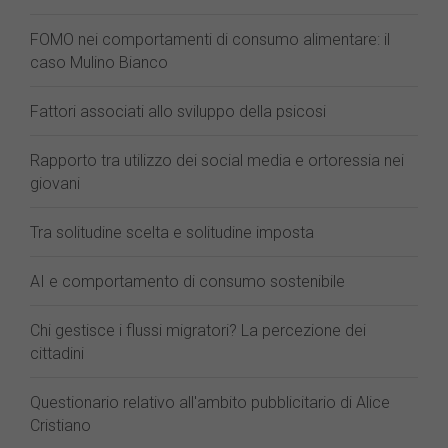
FOMO nei comportamenti di consumo alimentare: il
caso Mulino Bianco
Fattori associati allo sviluppo della psicosi
Rapporto tra utilizzo dei social media e ortoressia nei
giovani
Tra solitudine scelta e solitudine imposta
AI e comportamento di consumo sostenibile
Chi gestisce i flussi migratori? La percezione dei
cittadini
Questionario relativo all'ambito pubblicitario di Alice
Cristiano