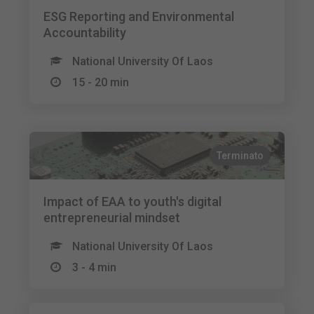
ESG Reporting and Environmental
Accountability
National University Of Laos
15 - 20 min
Terminato
Impact of EAA to youth's digital
entrepreneurial mindset
National University Of Laos
3 - 4 min