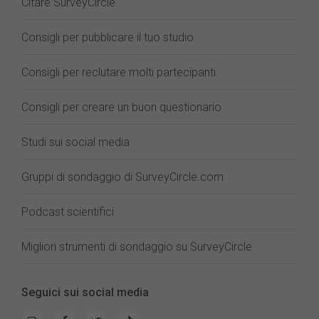
Citare SurveyCircle
Consigli per pubblicare il tuo studio
Consigli per reclutare molti partecipanti
Consigli per creare un buon questionario
Studi sui social media
Gruppi di sondaggio di SurveyCircle.com
Podcast scientifici
Migliori strumenti di sondaggio su SurveyCircle
Seguici sui social media