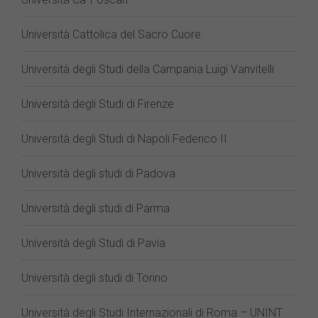
Università Cattolica del Sacro Cuore
Università degli Studi della Campania Luigi Vanvitelli
Università degli Studi di Firenze
Università degli Studi di Napoli Federico II
Università degli studi di Padova
Università degli studi di Parma
Università degli Studi di Pavia
Università degli studi di Torino
Università degli Studi Internazionali di Roma – UNINT