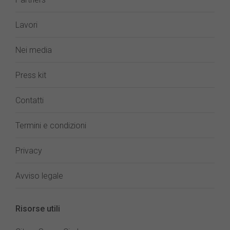
Lavori
Nei media
Press kit
Contatti
Termini e condizioni
Privacy
Avviso legale
Risorse utili