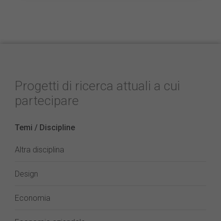
Progetti di ricerca attuali a cui
partecipare
Temi / Discipline
Altra disciplina
Design
Economia