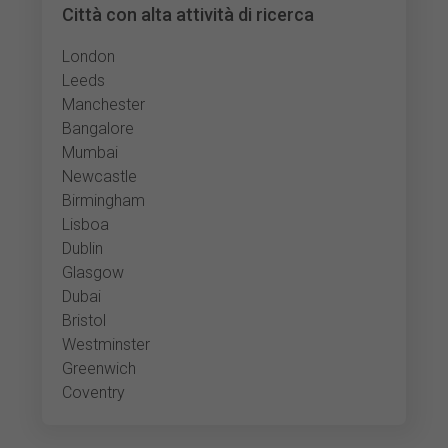
Città con alta attività di ricerca
London
Leeds
Manchester
Bangalore
Mumbai
Newcastle
Birmingham
Lisboa
Dublin
Glasgow
Dubai
Bristol
Westminster
Greenwich
Coventry