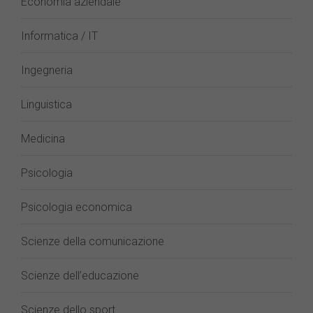
Economia aziendale
Informatica / IT
Ingegneria
Linguistica
Medicina
Psicologia
Psicologia economica
Scienze della comunicazione
Scienze dell’educazione
Scienze dello sport