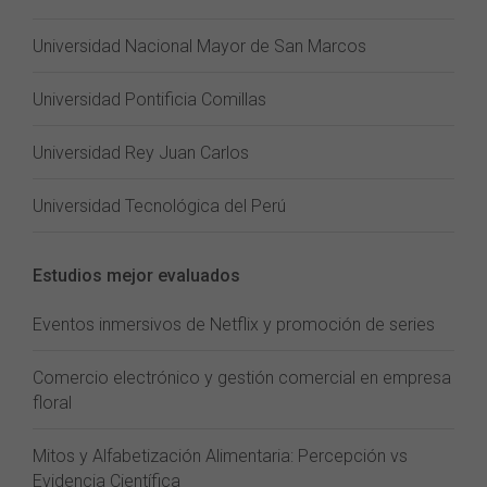
Universidad Nacional Mayor de San Marcos
Universidad Pontificia Comillas
Universidad Rey Juan Carlos
Universidad Tecnológica del Perú
Estudios mejor evaluados
Eventos inmersivos de Netflix y promoción de series
Comercio electrónico y gestión comercial en empresa
floral
Mitos y Alfabetización Alimentaria: Percepción vs
Evidencia Científica