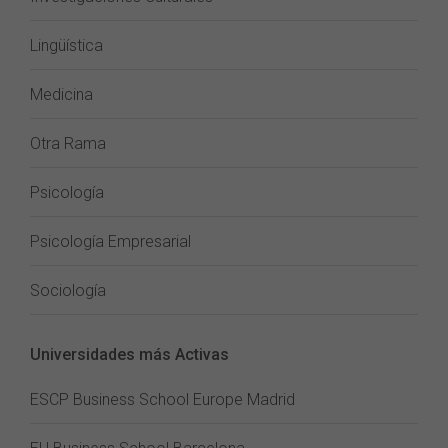
Lingüística
Medicina
Otra Rama
Psicología
Psicología Empresarial
Sociología
Universidades más Activas
ESCP Business School Europe Madrid