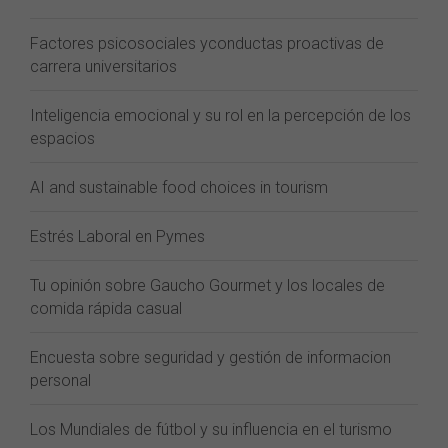
Factores psicosociales yconductas proactivas de
carrera universitarios
Inteligencia emocional y su rol en la percepción de los
espacios
AI and sustainable food choices in tourism
Estrés Laboral en Pymes
Tu opinión sobre Gaucho Gourmet y los locales de
comida rápida casual
Encuesta sobre seguridad y gestión de informacion
personal
Los Mundiales de fútbol y su influencia en el turismo