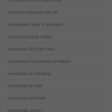
EU Business School Barcelona
Instituto Profesional INACAP
Universidad Carlos III de Madrid
Universidad César Vallejo
Universidad CEU San Pablo
Universidad Complutense de Madrid
Universidad de Cantabria
Universidad de Chile
Universidad de Sevilla
Universidad Jaume I