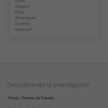
Dublin
Glasgow
Dubai
Westminster
Coventry
Greenwich
Descubriendo la Investigación
Temas / Ramas de Estudio