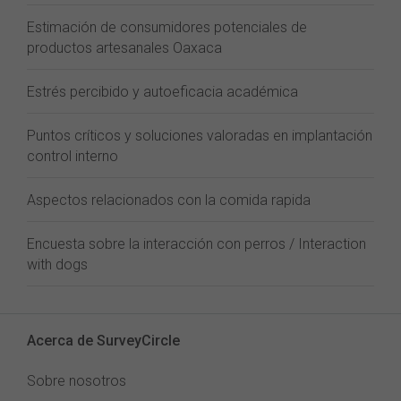
Estimación de consumidores potenciales de
productos artesanales Oaxaca
Estrés percibido y autoeficacia académica
Puntos críticos y soluciones valoradas en implantación
control interno
Aspectos relacionados con la comida rapida
Encuesta sobre la interacción con perros / Interaction
with dogs
Acerca de SurveyCircle
Sobre nosotros