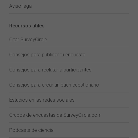
Aviso legal
Recursos útiles
Citar SurveyCircle
Consejos para publicar tu encuesta
Consejos para reclutar a participantes
Consejos para crear un buen cuestionario
Estudios en las redes sociales
Grupos de encuestas de SurveyCircle.com
Podcasts de ciencia