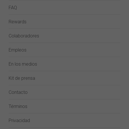
FAQ
Rewards
Colaboradores
Empleos
En los medios
Kit de prensa
Contacto
Términos
Privacidad