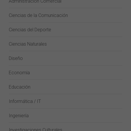
Administración Comercial
Ciencias de la Comunicación
Ciencias del Deporte
Ciencias Naturales
Diseño
Economía
Educación
Informática / IT
Ingeniería
Investigaciones Culturales