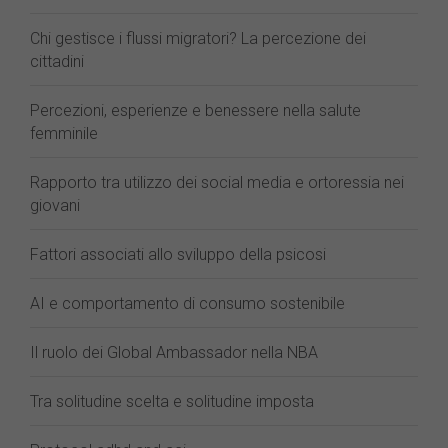
Chi gestisce i flussi migratori? La percezione dei
cittadini
Percezioni, esperienze e benessere nella salute
femminile
Rapporto tra utilizzo dei social media e ortoressia nei
giovani
Fattori associati allo sviluppo della psicosi
AI e comportamento di consumo sostenibile
Il ruolo dei Global Ambassador nella NBA
Tra solitudine scelta e solitudine imposta