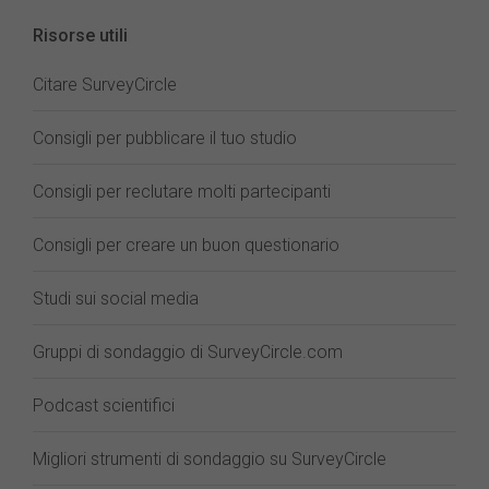
Risorse utili
Citare SurveyCircle
Consigli per pubblicare il tuo studio
Consigli per reclutare molti partecipanti
Consigli per creare un buon questionario
Studi sui social media
Gruppi di sondaggio di SurveyCircle.com
Podcast scientifici
Migliori strumenti di sondaggio su SurveyCircle