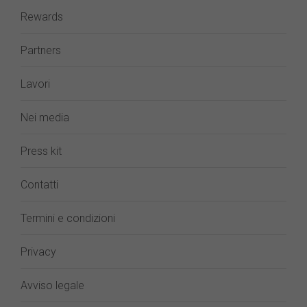
Rewards
Partners
Lavori
Nei media
Press kit
Contatti
Termini e condizioni
Privacy
Avviso legale