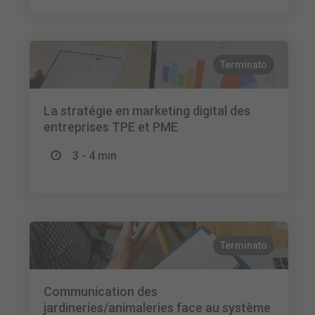
Terminato
La stratégie en marketing digital des
entreprises TPE et PME
3 - 4 min
Terminato
Communication des
jardineries/animaleries face au système