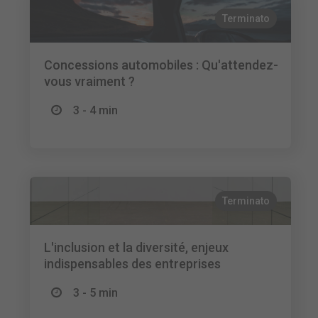
Terminato
Concessions automobiles : Qu'attendez-
vous vraiment ?
3 - 4 min
Terminato
L'inclusion et la diversité, enjeux
indispensables des entreprises
3 - 5 min