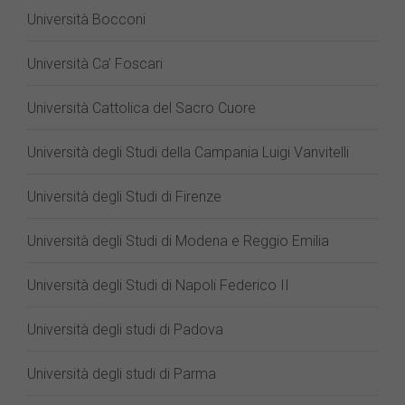
Università Bocconi
Università Ca’ Foscari
Università Cattolica del Sacro Cuore
Università degli Studi della Campania Luigi Vanvitelli
Università degli Studi di Firenze
Università degli Studi di Modena e Reggio Emilia
Università degli Studi di Napoli Federico II
Università degli studi di Padova
Università degli studi di Parma