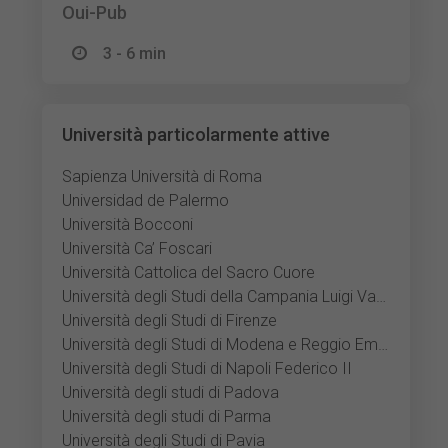
Oui-Pub
3 - 6 min
Università particolarmente attive
Sapienza Università di Roma
Universidad de Palermo
Università Bocconi
Università Ca’ Foscari
Università Cattolica del Sacro Cuore
Università degli Studi della Campania Luigi Vanvitelli
Università degli Studi di Firenze
Università degli Studi di Modena e Reggio Emilia
Università degli Studi di Napoli Federico II
Università degli studi di Padova
Università degli studi di Parma
Università degli Studi di Pavia