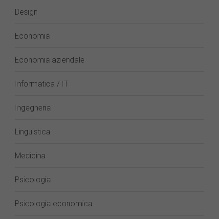
Design
Economia
Economia aziendale
Informatica / IT
Ingegneria
Linguistica
Medicina
Psicologia
Psicologia economica