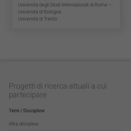
Università degli Studi Internazionali di Roma – UNINT
Università di Bologna
Università di Trento
Progetti di ricerca attuali a cui
partecipare
Temi / Discipline
Altra disciplina