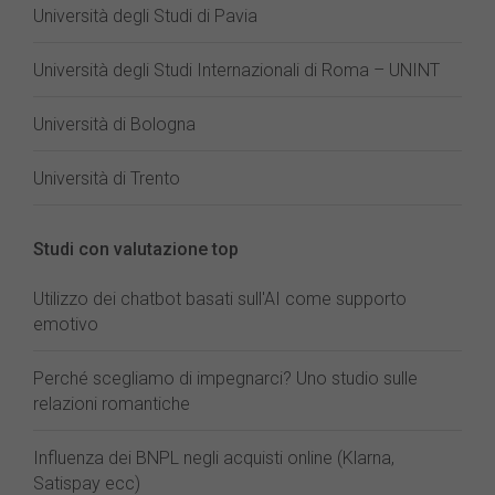
Università degli Studi di Pavia
Università degli Studi Internazionali di Roma – UNINT
Università di Bologna
Università di Trento
Studi con valutazione top
Utilizzo dei chatbot basati sull'AI come supporto
emotivo
Perché scegliamo di impegnarci? Uno studio sulle
relazioni romantiche
Influenza dei BNPL negli acquisti online (Klarna,
Satispay ecc)