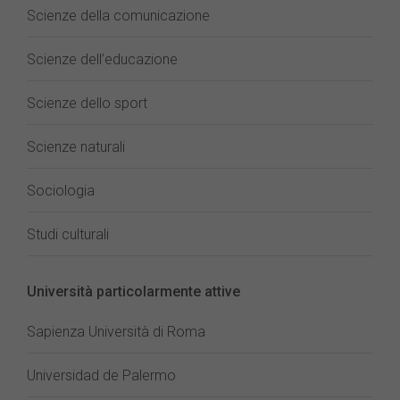
Scienze della comunicazione
Scienze dell’educazione
Scienze dello sport
Scienze naturali
Sociologia
Studi culturali
Università particolarmente attive
Sapienza Università di Roma
Universidad de Palermo