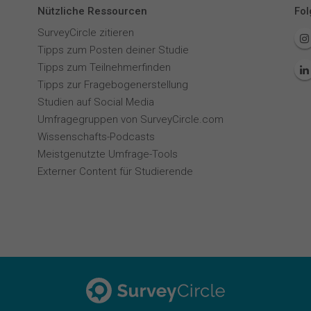
Nützliche Ressourcen
Fol
SurveyCircle zitieren
Tipps zum Posten deiner Studie
Tipps zum Teilnehmerfinden
Tipps zur Fragebogenerstellung
Studien auf Social Media
Umfragegruppen von SurveyCircle.com
Wissenschafts-Podcasts
Meistgenutzte Umfrage-Tools
Externer Content für Studierende