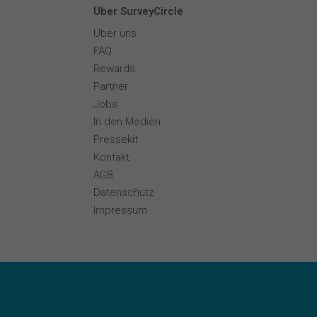
Über SurveyCircle
Über uns
FAQ
Rewards
Partner
Jobs
In den Medien
Pressekit
Kontakt
AGB
Datenschutz
Impressum