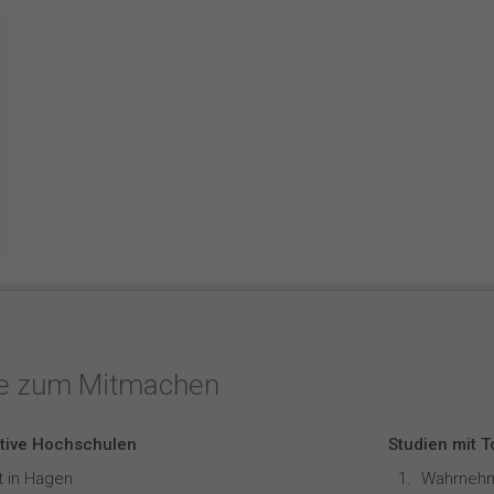
te zum Mitmachen
tive Hochschulen
Studien mit 
t in Hagen