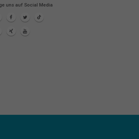
ge uns auf Social Media