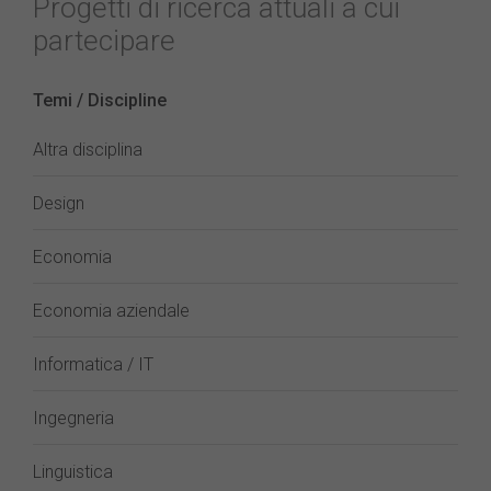
Progetti di ricerca attuali a cui
partecipare
Temi / Discipline
Altra disciplina
Design
Economia
Economia aziendale
Informatica / IT
Ingegneria
Linguistica