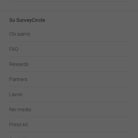
Su SurveyCircle
Chi siamo
FAQ
Rewards
Partners
Lavori
Nei media
Press kit