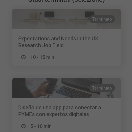
Terminato
Expectations and Needs in the UX
Research Job Field
10 - 15 min
Terminato
Diseño de una app para conectar a
PYMEs con expertos digitales
5 - 10 min