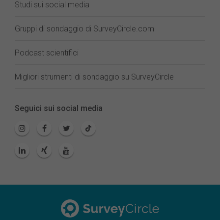
Studi sui social media
Gruppi di sondaggio di SurveyCircle.com
Podcast scientifici
Migliori strumenti di sondaggio su SurveyCircle
Seguici sui social media