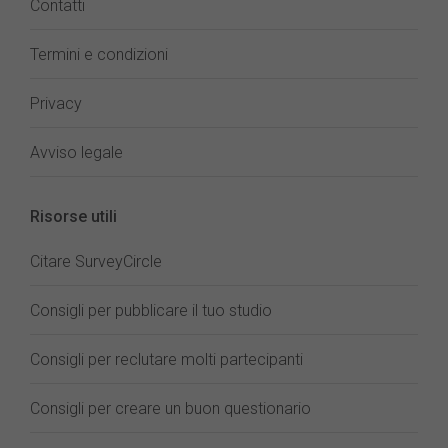
Contatti
Termini e condizioni
Privacy
Avviso legale
Risorse utili
Citare SurveyCircle
Consigli per pubblicare il tuo studio
Consigli per reclutare molti partecipanti
Consigli per creare un buon questionario