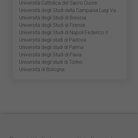
Università Cattolica del Sacro Cuore
Università degli Studi della Campania Luigi Vanvitelli
Università degli Studi di Brescia
Università degli Studi di Firenze
Università degli Studi di Napoli Federico II
Università degli studi di Padova
Università degli studi di Parma
Università degli Studi di Pavia
Università degli studi di Torino
Università di Bologna