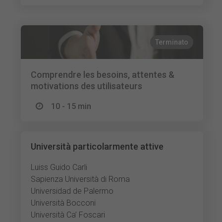
Terminato
Comprendre les besoins, attentes &
motivations des utilisateurs
10 - 15 min
Università particolarmente attive
Luiss Guido Carli
Sapienza Università di Roma
Universidad de Palermo
Università Bocconi
Università Ca’ Foscari