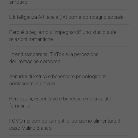
emotivo
L'Intelligenza Artificiale (IA) come compagno sociale
Perché scegliamo di impegnarci? Uno studio sulle
relazioni romantiche
I trend skincare su TikTok e la percezione
dell'immagine corporea
Abitudini di lettura e benessere psicologico in
adolescenti e giovani
Percezioni, esperienze e benessere nella salute
femminile
FOMO nei comportamenti di consumo alimentare: il
caso Mulino Bianco