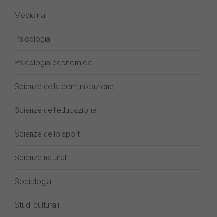
Medicina
Psicologia
Psicologia economica
Scienze della comunicazione
Scienze dell’educazione
Scienze dello sport
Scienze naturali
Sociologia
Studi culturali