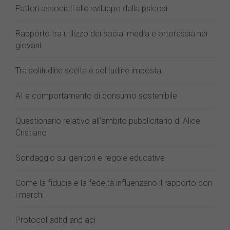
Fattori associati allo sviluppo della psicosi
Rapporto tra utilizzo dei social media e ortoressia nei
giovani
Tra solitudine scelta e solitudine imposta
AI e comportamento di consumo sostenibile
Questionario relativo all'ambito pubblicitario di Alice
Cristiano
Sondaggio sui genitori e regole educative
Come la fiducia e la fedeltà influenzano il rapporto con
i marchi
Protocol adhd and aci