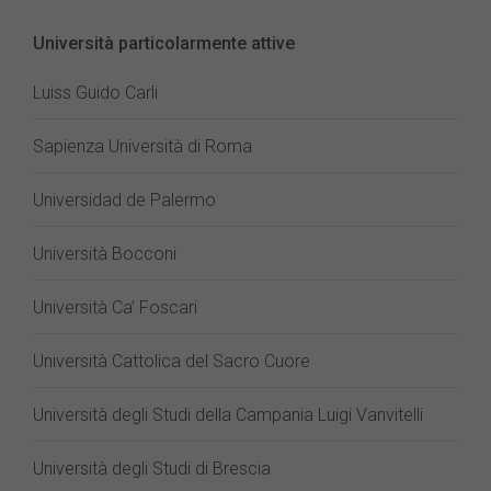
Università particolarmente attive
Luiss Guido Carli
Sapienza Università di Roma
Universidad de Palermo
Università Bocconi
Università Ca’ Foscari
Università Cattolica del Sacro Cuore
Università degli Studi della Campania Luigi Vanvitelli
Università degli Studi di Brescia