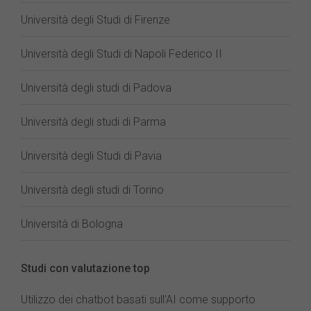
Università degli Studi di Firenze
Università degli Studi di Napoli Federico II
Università degli studi di Padova
Università degli studi di Parma
Università degli Studi di Pavia
Università degli studi di Torino
Università di Bologna
Studi con valutazione top
Utilizzo dei chatbot basati sull'AI come supporto