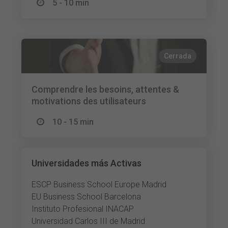
5 - 10 min
Cerrada
Comprendre les besoins, attentes &
motivations des utilisateurs
10 - 15 min
Universidades más Activas
ESCP Business School Europe Madrid
EU Business School Barcelona
Instituto Profesional INACAP
Universidad Carlos III de Madrid