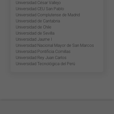
Universidad César Vallejo
Universidad CEU San Pablo
Universidad Complutense de Madrid
Universidad de Cantabria
Universidad de Chile
Universidad de Sevilla
Universidad Jaume I
Universidad Nacional Mayor de San Marcos
Universidad Pontificia Comillas
Universidad Rey Juan Carlos
Universidad Tecnológica del Perú