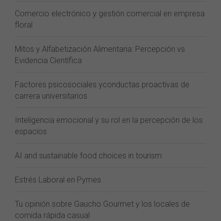
Comercio electrónico y gestión comercial en empresa
floral
Mitos y Alfabetización Alimentaria: Percepción vs
Evidencia Científica
Factores psicosociales yconductas proactivas de
carrera universitarios
Inteligencia emocional y su rol en la percepción de los
espacios
AI and sustainable food choices in tourism
Estrés Laboral en Pymes
Tu opinión sobre Gaucho Gourmet y los locales de
comida rápida casual