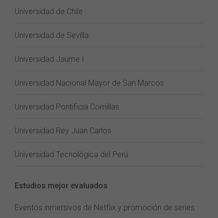
Universidad de Chile
Universidad de Sevilla
Universidad Jaume I
Universidad Nacional Mayor de San Marcos
Universidad Pontificia Comillas
Universidad Rey Juan Carlos
Universidad Tecnológica del Perú
Estudios mejor evaluados
Eventos inmersivos de Netflix y promoción de series