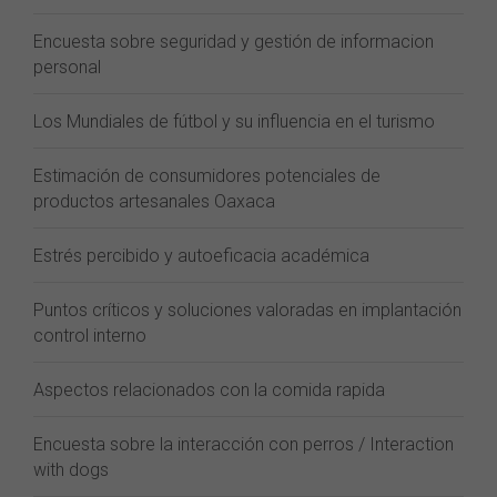
Encuesta sobre seguridad y gestión de informacion
personal
Los Mundiales de fútbol y su influencia en el turismo
Estimación de consumidores potenciales de
productos artesanales Oaxaca
Estrés percibido y autoeficacia académica
Puntos críticos y soluciones valoradas en implantación
control interno
Aspectos relacionados con la comida rapida
Encuesta sobre la interacción con perros / Interaction
with dogs