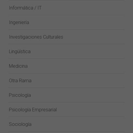
Informática / IT
Ingeniería
Investigaciones Culturales
Lingüística
Medicina
Otra Rama
Psicología
Psicología Empresarial
Sociología