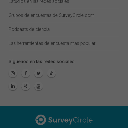
Estudios en las redes sociales
Grupos de encuestas de SurveyCircle.com
Podcasts de ciencia
Las herramientas de encuesta más popular
Síguenos en las redes sociales