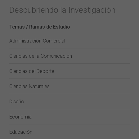
Descubriendo la Investigación
Temas / Ramas de Estudio
Administración Comercial
Ciencias de la Comunicación
Ciencias del Deporte
Ciencias Naturales
Diseño
Economía
Educación