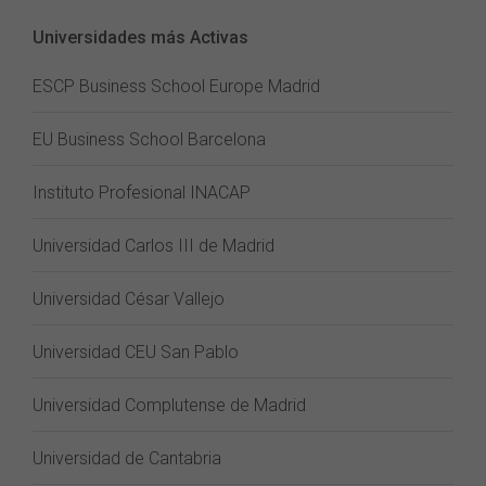
Universidades más Activas
ESCP Business School Europe Madrid
EU Business School Barcelona
Instituto Profesional INACAP
Universidad Carlos III de Madrid
Universidad César Vallejo
Universidad CEU San Pablo
Universidad Complutense de Madrid
Universidad de Cantabria