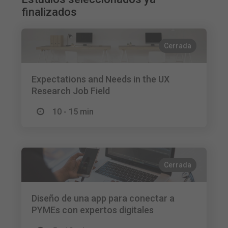
finalizados
Cerrada
Expectations and Needs in the UX
Research Job Field
10 - 15 min
Cerrada
Diseño de una app para conectar a
PYMEs con expertos digitales