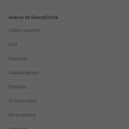
Acerca de SurveyCircle
Sobre nosotros
FAQ
Rewards
Colaboradores
Empleos
En los medios
Kit de prensa