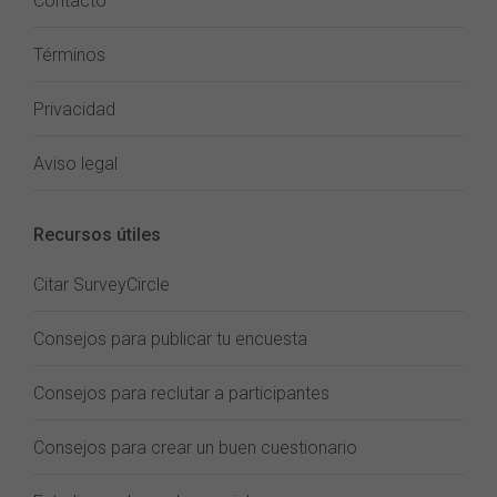
Contacto
Términos
Privacidad
Aviso legal
Recursos útiles
Citar SurveyCircle
Consejos para publicar tu encuesta
Consejos para reclutar a participantes
Consejos para crear un buen cuestionario