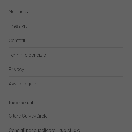
Nei media
Press kit
Contatti
Termini e condizioni
Privacy
Avviso legale
Risorse utili
Citare SurveyCircle
Consigli per pubblicare il tuo studio