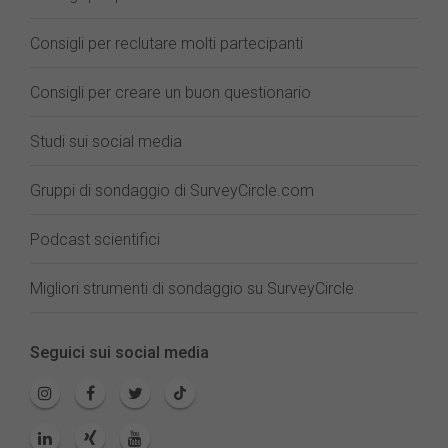
Consigli per reclutare molti partecipanti
Consigli per creare un buon questionario
Studi sui social media
Gruppi di sondaggio di SurveyCircle.com
Podcast scientifici
Migliori strumenti di sondaggio su SurveyCircle
Seguici sui social media