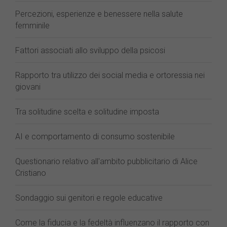
Percezioni, esperienze e benessere nella salute
femminile
Fattori associati allo sviluppo della psicosi
Rapporto tra utilizzo dei social media e ortoressia nei
giovani
Tra solitudine scelta e solitudine imposta
AI e comportamento di consumo sostenibile
Questionario relativo all'ambito pubblicitario di Alice
Cristiano
Sondaggio sui genitori e regole educative
Come la fiducia e la fedeltà influenzano il rapporto con