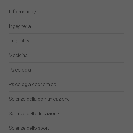
Informatica / IT
Ingegneria
Linguistica
Medicina
Psicologia
Psicologia economica
Scienze della comunicazione
Scienze dell’educazione
Scienze dello sport