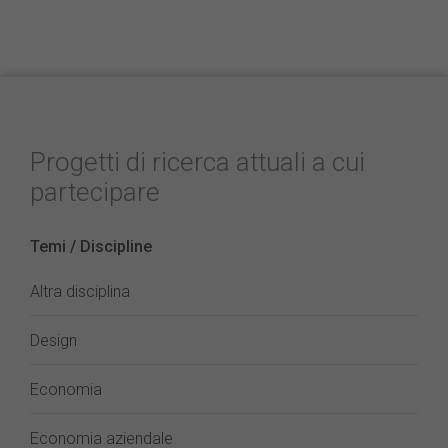
Progetti di ricerca attuali a cui
partecipare
Temi / Discipline
Altra disciplina
Design
Economia
Economia aziendale