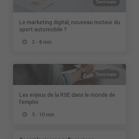
Terminato
Le marketing digital, nouveau moteur du
sport automobile ?
3 - 8 min
Terminato
Les enjeux de la RSE dans le monde de
l'emploi
5 - 10 min