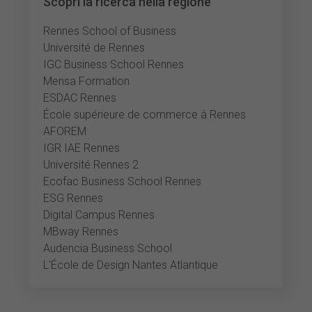
Scopri la ricerca nella regione
Rennes School of Business
Université de Rennes
IGC Business School Rennes
Mensa Formation
ESDAC Rennes
École supérieure de commerce à Rennes
AFOREM
IGR IAE Rennes
Université Rennes 2
Ecofac Business School Rennes
ESG Rennes
Digital Campus Rennes
MBway Rennes
Audencia Business School
L'École de Design Nantes Atlantique