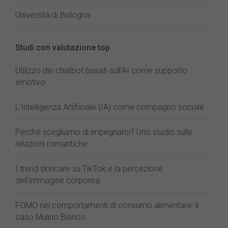
Università di Bologna
Studi con valutazione top
Utilizzo dei chatbot basati sull'AI come supporto
emotivo
L'Intelligenza Artificiale (IA) come compagno sociale
Perché scegliamo di impegnarci? Uno studio sulle
relazioni romantiche
I trend skincare su TikTok e la percezione
dell'immagine corporea
FOMO nei comportamenti di consumo alimentare: il
caso Mulino Bianco