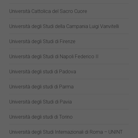
Università Cattolica del Sacro Cuore
Università degli Studi della Campania Luigi Vanvitelli
Università degli Studi di Firenze
Università degli Studi di Napoli Federico II
Università degli studi di Padova
Università degli studi di Parma
Università degli Studi di Pavia
Università degli studi di Torino
Università degli Studi Internazionali di Roma – UNINT