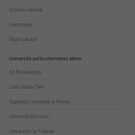
Scienze naturali
Sociologia
Studi culturali
Università particolarmente attive
IULM University
Luiss Guido Carli
Sapienza Università di Roma
Università Bocconi
Università Ca’ Foscari