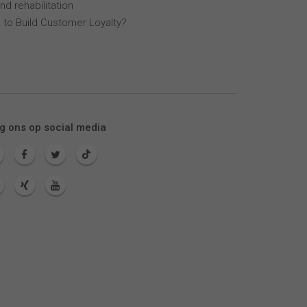
nd rehabilitation
 to Build Customer Loyalty?
g ons op social media