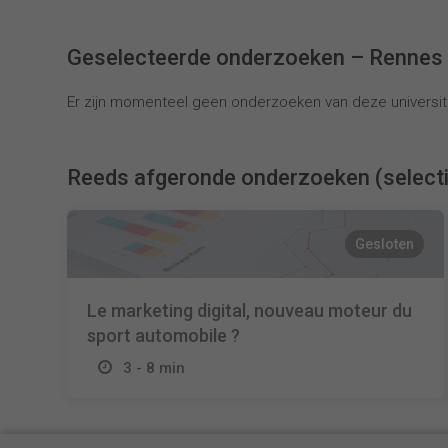
Geselecteerde onderzoeken – Renne
Er zijn momenteel geen onderzoeken van deze universite
Reeds afgeronde onderzoeken (select
Gesloten
Le marketing digital, nouveau moteur du
sport automobile ?
3 - 8 min