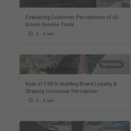
Evaluating Customer Perceptions of AI-
Driven Service Tools
3 - 5 min
Terminato
Role of CSR in Building Brand Loyalty &
Shaping Consumer Perception
3 - 5 min