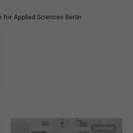
e for Applied Sciences Berlin
Terminato