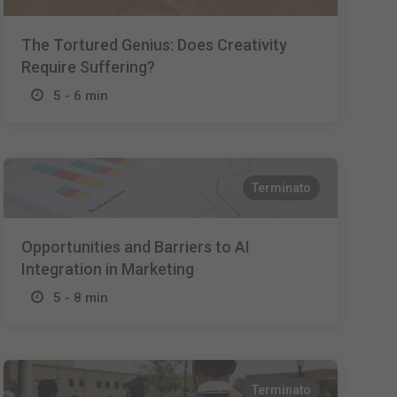
The Tortured Genius: Does Creativity
Require Suffering?
5 - 6 min
Terminato
Opportunities and Barriers to AI
Integration in Marketing
5 - 8 min
Terminato