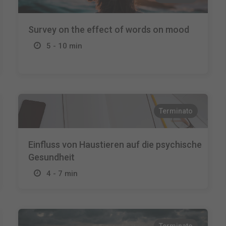
Survey on the effect of words on mood
5 - 10 min
Terminato
Einfluss von Haustieren auf die psychische
Gesundheit
4 - 7 min