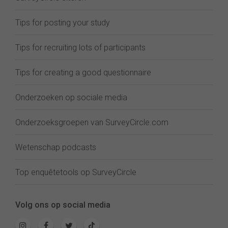
Tips for posting your study
Tips for recruiting lots of participants
Tips for creating a good questionnaire
Onderzoeken op sociale media
Onderzoeksgroepen van SurveyCircle.com
Wetenschap podcasts
Top enquêtetools op SurveyCircle
Volg ons op social media