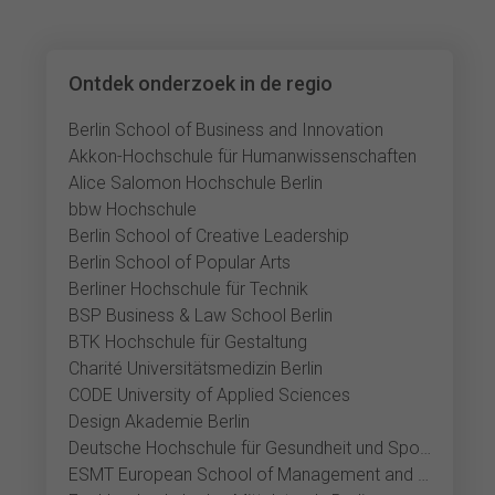
Ontdek onderzoek in de regio
Berlin School of Business and Innovation
Akkon-Hochschule für Humanwissenschaften
Alice Salomon Hochschule Berlin
bbw Hochschule
Berlin School of Creative Leadership
Berlin School of Popular Arts
Berliner Hochschule für Technik
BSP Business & Law School Berlin
BTK Hochschule für Gestaltung
Charité Universitätsmedizin Berlin
CODE University of Applied Sciences
Design Akademie Berlin
Deutsche Hochschule für Gesundheit und Sport Berlin
ESMT European School of Management and Technology Berlin