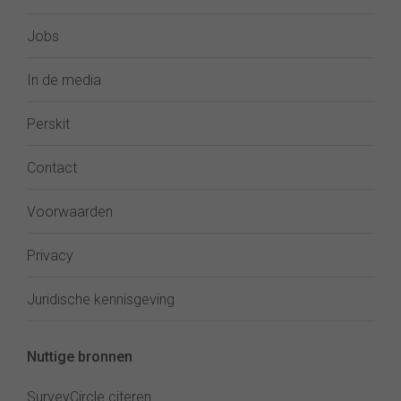
Jobs
In de media
Perskit
Contact
Voorwaarden
Privacy
Juridische kennisgeving
Nuttige bronnen
SurveyCircle citeren