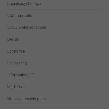
Bedrijfspsychologie
Communicatie
Cultuurwetenschappen
Design
Economie
Engineering
Informatica / IT
Medicijnen
Natuurwetenschappen