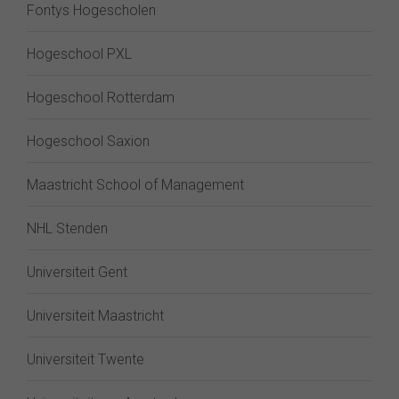
Fontys Hogescholen
Hogeschool PXL
Hogeschool Rotterdam
Hogeschool Saxion
Maastricht School of Management
NHL Stenden
Universiteit Gent
Universiteit Maastricht
Universiteit Twente