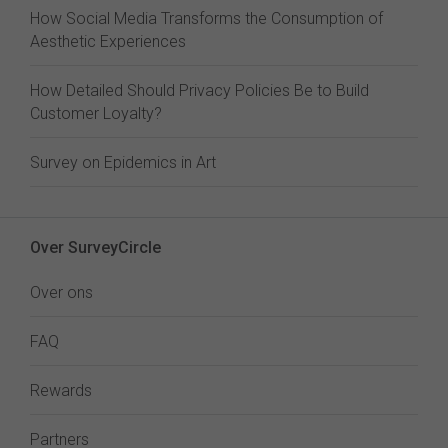
How Social Media Transforms the Consumption of
Aesthetic Experiences
How Detailed Should Privacy Policies Be to Build
Customer Loyalty?
Survey on Epidemics in Art
Over SurveyCircle
Over ons
FAQ
Rewards
Partners