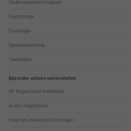
Onderwijswetenschappen
Psychologie
Sociologie
Sportwetenschap
Taalstudies
Bijzonder actieve universiteiten
AP Hogeschool Antwerpen
Avans Hogeschool
Erasmus Universiteit Rotterdam