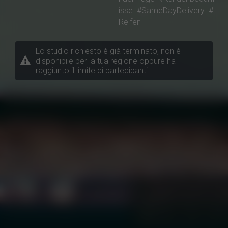
isse
#SameDayDelivery
#
Reifen
Lo studio richiesto è già terminato, non è
disponibile per la tua regione oppure ha
raggiunto il limite di partecipanti.