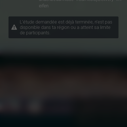
eifen
L’étude demandée est déjà terminée, n’est pas
disponible dans ta région ou a atteint sa limite
de participants.