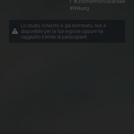
t
#Unternehmensskandale
#Wirkung
Lo studio richiesto è già terminato, non è
disponibile per la tua regione oppure ha
raggiunto il limite di partecipanti.