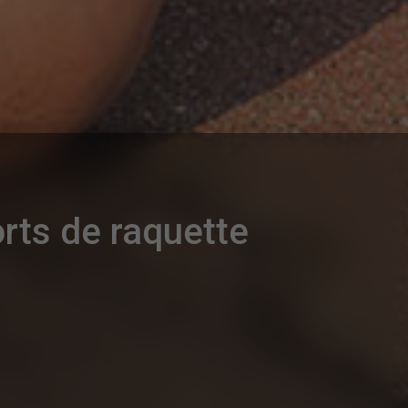
orts de raquette