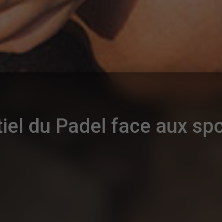
tiel du Padel face aux sp