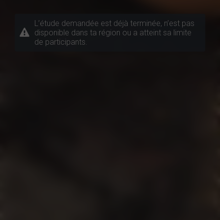
L’étude demandée est déjà terminée, n’est pas
disponible dans ta région ou a atteint sa limite
de participants.