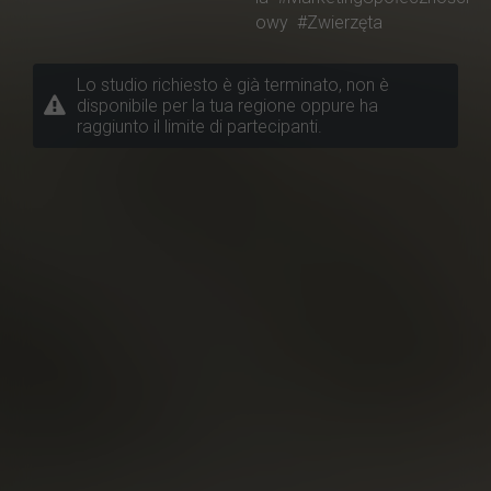
owy
#Zwierzęta
Lo studio richiesto è già terminato, non è
disponibile per la tua regione oppure ha
raggiunto il limite di partecipanti.