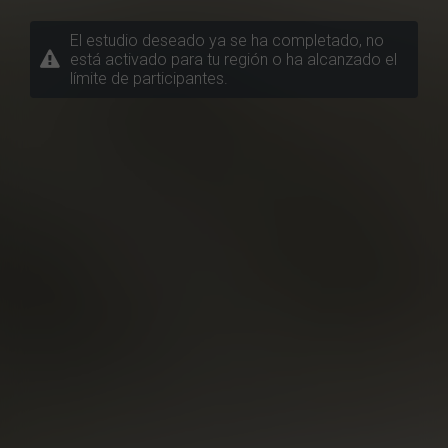
El estudio deseado ya se ha completado, no
está activado para tu región o ha alcanzado el
límite de participantes.