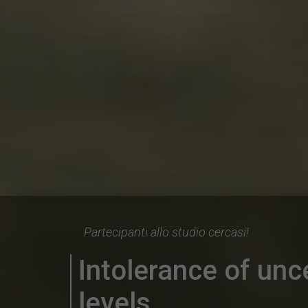
Partecipanti allo studio cercasi!
Intolerance of unc
levels