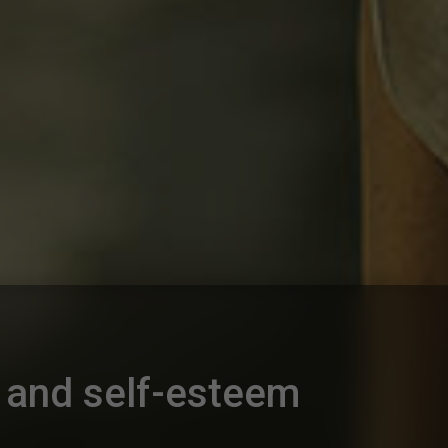
s and self-esteem