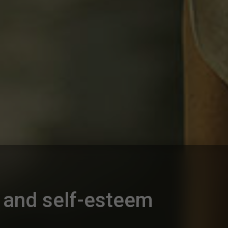
s and self-esteem