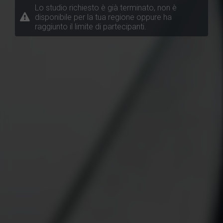
Lo studio richiesto è già terminato, non è
disponibile per la tua regione oppure ha
raggiunto il limite di partecipanti.