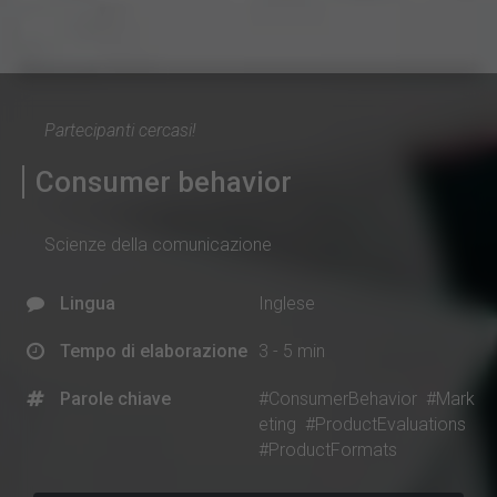
Partecipanti cercasi!
Consumer behavior
Scienze della comunicazione
Lingua
Inglese
Tempo di elaborazione
3 - 5 min
Parole chiave
#ConsumerBehavior
#Mark
eting
#ProductEvaluations
#ProductFormats