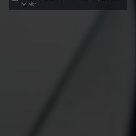
bereikt.